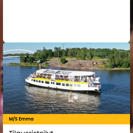
M/S Emma